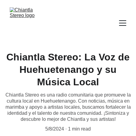
Chiantla Stereo: La Voz de
Huehuetenango y su
Música Local
Chiantla Stereo es una radio comunitaria que promueve la
cultura local en Huehuetenango. Con noticias, música en
marimba y apoyo a artistas locales, buscamos fortalecer la
identidad y el talento de nuestra comunidad. ¡Sintoniza y
descubre lo mejor de Chiantla y sus artistas!
5/8/2024
1 min read