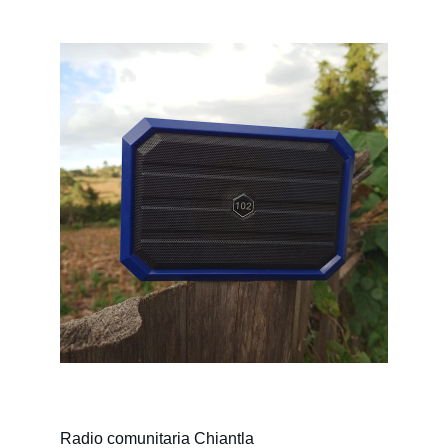
Radio comunitaria Chiantla